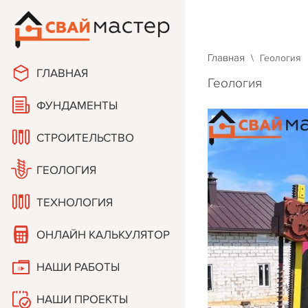
Тел: +7 (903)
Тел: +7 (920)
Главная
\
Геология
ГЛАВНАЯ
Геология
ФУНДАМЕНТЫ
СТРОИТЕЛЬСТВО
ГЕОЛОГИЯ
ТЕХНОЛОГИЯ
ОНЛАЙН КАЛЬКУЛЯТОР
НАШИ РАБОТЫ
НАШИ ПРОЕКТЫ