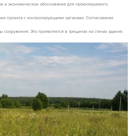
кое и экономическое обоснования для проектируемого
ие проекта с контролирующими органами. Согласование
 сооружения. Это проявляется в трещинах на стенах здания,