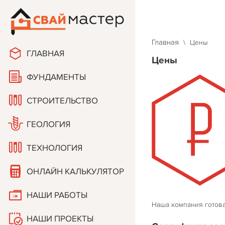
Тел: +7 (903)
Тел: +7 (920)
Главная
\
Цены
ГЛАВНАЯ
Цены
ФУНДАМЕНТЫ
СТРОИТЕЛЬСТВО
ГЕОЛОГИЯ
ТЕХНОЛОГИЯ
ОНЛАЙН КАЛЬКУЛЯТОР
НАШИ РАБОТЫ
Наша компания готова
НАШИ ПРОЕКТЫ