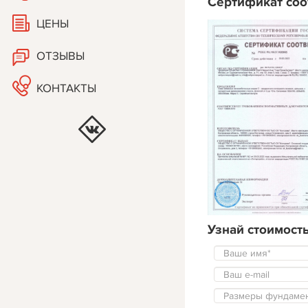
Сертификат соо
ЦЕНЫ
ОТЗЫВЫ
КОНТАКТЫ
Узнай стоимост