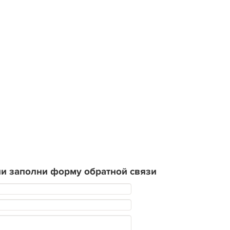
и заполни форму обратной связи