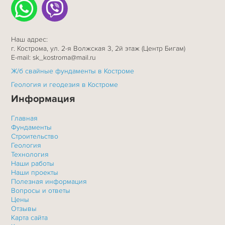
Наш адрес:
г. Кострома, ул. 2-я Волжская 3, 2й этаж (Центр Бигам)
E-mail: sk_kostroma@mail.ru
Ж/б свайные фундаменты в Костроме
Геология и геодезия в Костроме
Информация
Главная
Фундаменты
Строительство
Геология
Технология
Наши работы
Наши проекты
Полезная информация
Вопросы и ответы
Цены
Отзывы
Карта сайта