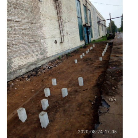
НАШИ ПРОЕКТЫ
ЦЕНЫ
ОТЗЫВЫ
КОНТАКТЫ