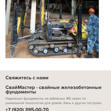
Свяжитесь с нами
СвайМастер - свайные железобетонные
фундаменты
Надежные фундаменты на забивных ЖБ сваях по
уникальной технологии для домов, бань и других построек.
+7 (920) 395-00-70